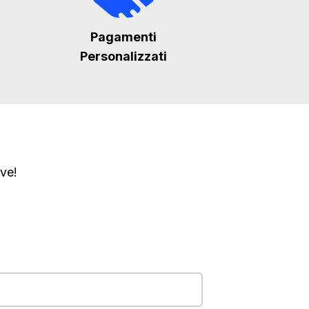
Pagamenti
Personalizzati
ve!