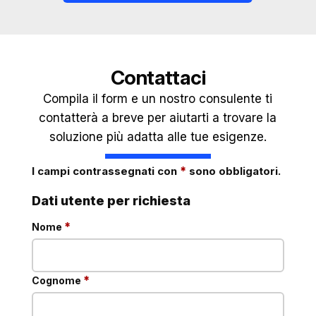
Contattaci
Compila il form e un nostro consulente ti
contatterà a breve per aiutarti a trovare la
soluzione più adatta alle tue esigenze.
*
I campi contrassegnati con
sono obbligatori.
Dati utente per richiesta
obbligatorio
*
Nome
obbligatorio
*
Cognome