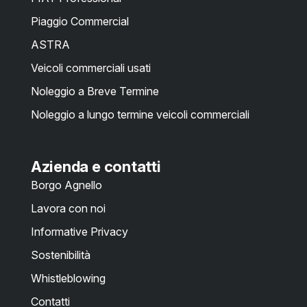
Piaggio Commercial
ASTRA
Veicoli commerciali usati
Noleggio a Breve Termine
Noleggio a lungo termine veicoli commerciali
Azienda e contatti
Borgo Agnello
Lavora con noi
Informative Privacy
Sostenibilità
Whistleblowing
Contatti