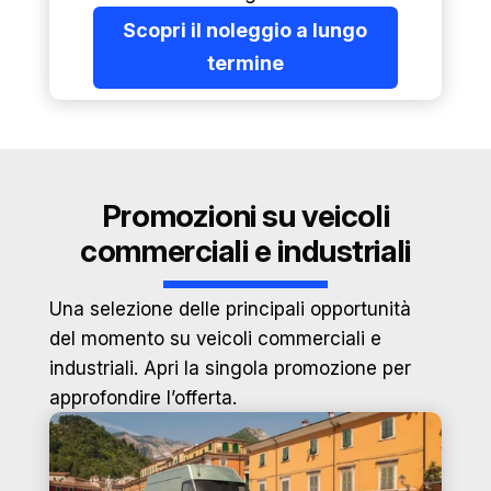
Scopri il noleggio a lungo
termine
Promozioni su veicoli
commerciali e industriali
Una selezione delle principali opportunità
del momento su veicoli commerciali e
industriali. Apri la singola promozione per
approfondire l’offerta.