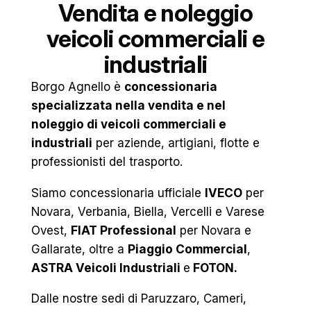
Vendita e noleggio
veicoli commerciali e
industriali
Borgo Agnello è
concessionaria
specializzata nella vendita e nel
noleggio di veicoli commerciali e
industriali
per aziende, artigiani, flotte e
professionisti del trasporto.
Siamo concessionaria ufficiale
IVECO
per
Novara, Verbania, Biella, Vercelli e Varese
Ovest,
FIAT Professional
per Novara e
Gallarate, oltre a
Piaggio Commercial
,
ASTRA Veicoli Industriali
e
FOTON.
Dalle nostre sedi di Paruzzaro, Cameri,