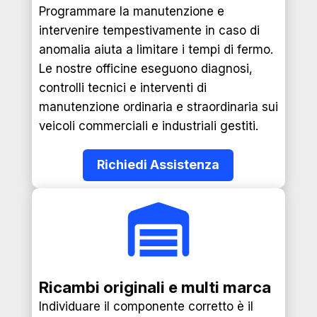
Programmare la manutenzione e
intervenire tempestivamente in caso di
anomalia aiuta a limitare i tempi di fermo.
Le nostre officine eseguono diagnosi,
controlli tecnici e interventi di
manutenzione ordinaria e straordinaria sui
veicoli commerciali e industriali gestiti.
Richiedi Assistenza
Ricambi originali e multi marca
Individuare il componente corretto è il