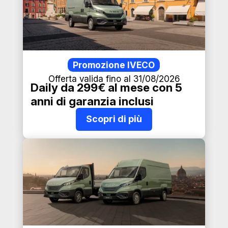
Promozione IVECO
Offerta valida fino al 31/08/2026
Daily da 299€ al mese con 5
anni di garanzia inclusi
Scopri di più