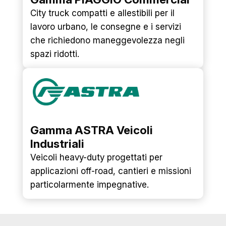
City truck compatti e allestibili per il
lavoro urbano, le consegne e i servizi
che richiedono maneggevolezza negli
spazi ridotti.
Gamma ASTRA Veicoli
Industriali
Veicoli heavy-duty progettati per
applicazioni off-road, cantieri e missioni
particolarmente impegnative.