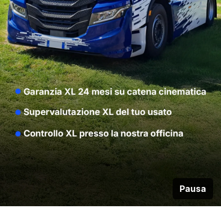
Pausa