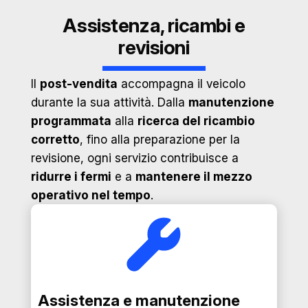
Assistenza, ricambi e
revisioni
Il
post-vendita
accompagna il veicolo
durante la sua attività. Dalla
manutenzione
programmata
alla
ricerca del ricambio
corretto
, fino alla preparazione per la
revisione, ogni servizio contribuisce a
ridurre i fermi
e a
mantenere il mezzo
operativo nel tempo
.
Assistenza e manutenzione