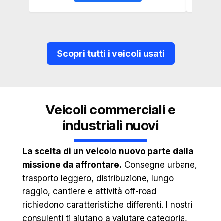
Scopri tutti i veicoli usati
Veicoli commerciali e
industriali nuovi
La scelta di un veicolo nuovo parte dalla
missione da affrontare.
Consegne urbane,
trasporto leggero, distribuzione, lungo
raggio, cantiere e attività off-road
richiedono caratteristiche differenti. I nostri
consulenti ti aiutano a valutare categoria,