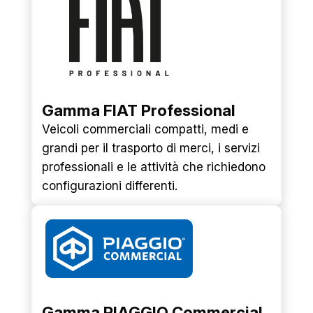
Gamma FIAT Professional
Veicoli commerciali compatti, medi e
grandi per il trasporto di merci, i servizi
professionali e le attività che richiedono
configurazioni differenti.
Gamma PIAGGIO Commercial