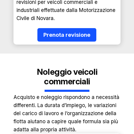
revisioni per veicoli commerciali e
industriali effettuate dalla Motorizzazione
Civile di Novara.
Prenota revisione
Noleggio veicoli
commerciali
Acquisto e noleggio rispondono a necessità
differenti. La durata d’impiego, le variazioni
del carico di lavoro e l’organizzazione della
flotta aiutano a capire quale formula sia più
adatta alla propria attività.