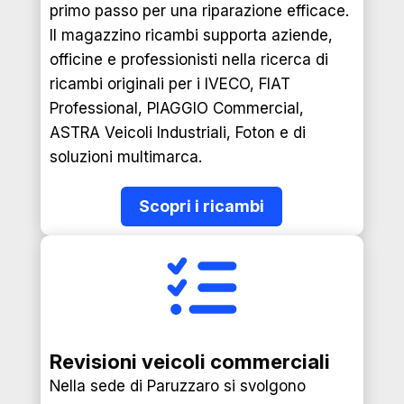
primo passo per una riparazione efficace.
Il magazzino ricambi supporta aziende,
officine e professionisti nella ricerca di
ricambi originali per i IVECO, FIAT
Professional, PIAGGIO Commercial,
ASTRA Veicoli Industriali, Foton e di
soluzioni multimarca.
Scopri i ricambi
Revisioni veicoli commerciali
Nella sede di Paruzzaro si svolgono