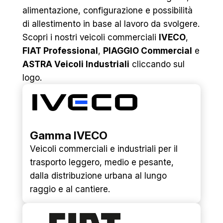
alimentazione, configurazione e possibilità
di allestimento in base al lavoro da svolgere.
Scopri i nostri veicoli commerciali
IVECO
,
FIAT Professional
,
PIAGGIO Commercial
e
ASTRA Veicoli Industriali
cliccando sul
logo.
Gamma IVECO
Veicoli commerciali e industriali per il
trasporto leggero, medio e pesante,
dalla distribuzione urbana al lungo
raggio e al cantiere.