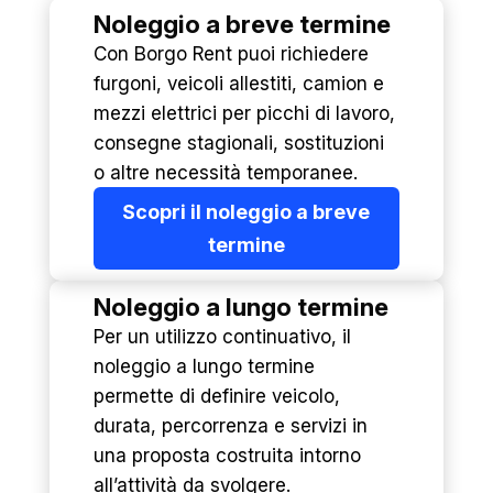
Noleggio a breve termine
Con Borgo Rent puoi richiedere
furgoni, veicoli allestiti, camion e
mezzi elettrici per picchi di lavoro,
consegne stagionali, sostituzioni
o altre necessità temporanee.
Scopri il noleggio a breve
termine
Noleggio a lungo termine
Per un utilizzo continuativo, il
noleggio a lungo termine
permette di definire veicolo,
durata, percorrenza e servizi in
una proposta costruita intorno
all’attività da svolgere.