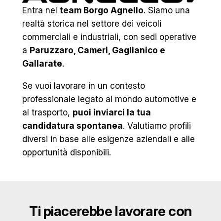
Entra nel
team Borgo Agnello
. Siamo una
realtà storica nel settore dei veicoli
commerciali e industriali, con sedi operative
a
Paruzzaro, Cameri, Gaglianico e
Gallarate
.
Se vuoi lavorare in un contesto
professionale legato al mondo automotive e
al trasporto,
puoi inviarci la tua
candidatura spontanea
. Valutiamo profili
diversi in base alle esigenze aziendali e alle
opportunità disponibili.
Ti piacerebbe lavorare con