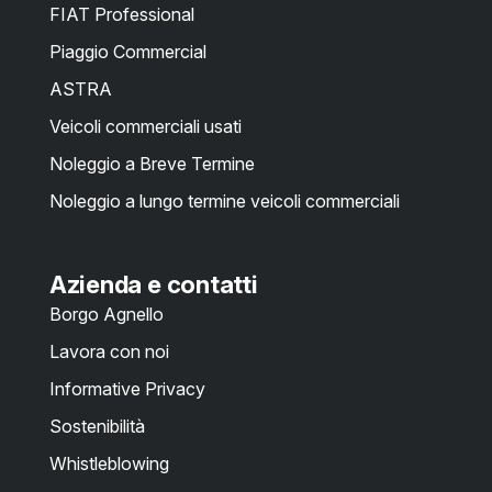
FIAT Professional
Piaggio Commercial
ASTRA
Veicoli commerciali usati
Noleggio a Breve Termine
Noleggio a lungo termine veicoli commerciali
Azienda e contatti
Borgo Agnello
Lavora con noi
Informative Privacy
Sostenibilità
Whistleblowing