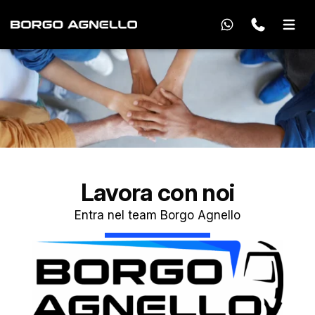
Lavora con noi
Entra nel team Borgo Agnello