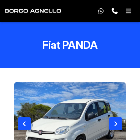
Fiat PANDA