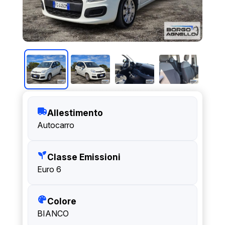
Allestimento
Autocarro
Classe Emissioni
Euro 6
Colore
BIANCO