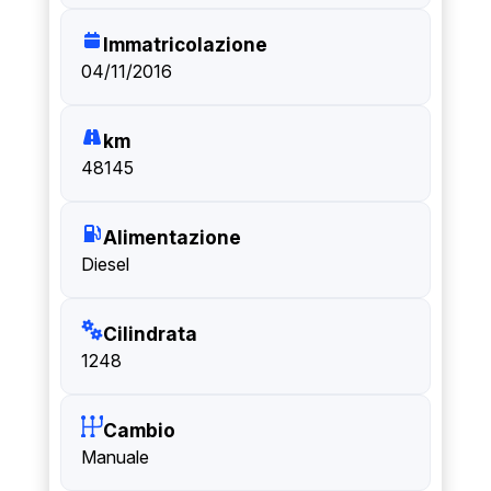
Immatricolazione
04/11/2016
km
48145
Alimentazione
Diesel
Cilindrata
1248
Cambio
Manuale