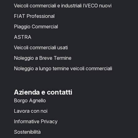
Veicoli commerciali e industriali IVECO nuovi
FIAT Professional
Piaggio Commercial
ASTRA
Veicoli commerciali usati
Noleggio a Breve Termine
Noleggio a lungo termine veicoli commerciali
Azienda e contatti
Borgo Agnello
Lavora con noi
Informative Privacy
Sostenibilità