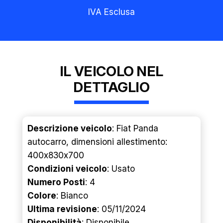
IVA Esclusa
IL VEICOLO NEL
DETTAGLIO
Descrizione veicolo
: Fiat Panda
autocarro, dimensioni allestimento:
400x830x700
Condizioni veicolo
: Usato
Numero Posti
: 4
Colore
: Bianco
Ultima revisione
: 05/11/2024
Disponibilità
: Disponibile