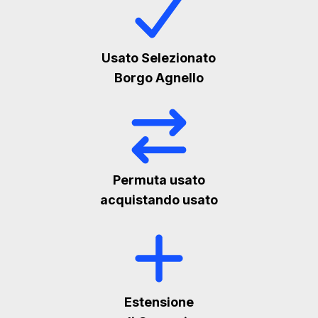
Usato Selezionato
Borgo Agnello
Permuta usato
acquistando usato
Estensione