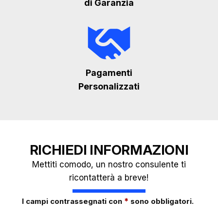
di Garanzia
Pagamenti
Personalizzati
RICHIEDI INFORMAZIONI
Mettiti comodo, un nostro consulente ti
ricontatterà a breve!
*
I campi contrassegnati con
sono obbligatori.