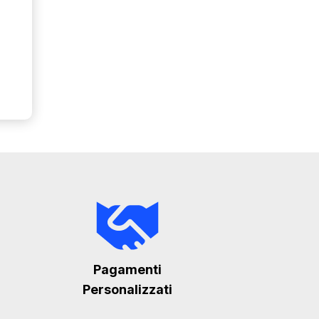
Pagamenti
Personalizzati